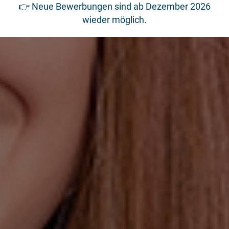
👉 Neue Bewerbungen sind ab Dezember 2026
wieder möglich.