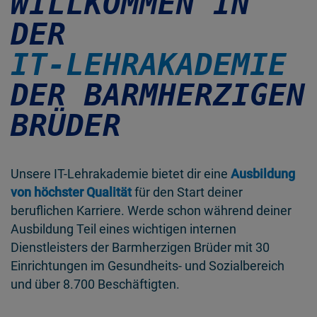
WILLKOMMEN IN
DER
IT-LEHRAKADEMIE
DER BARMHERZIGEN
BRÜDER
Unsere IT-Lehrakademie bietet dir eine
Ausbildung
von höchster Qualität
für den Start deiner
beruflichen Karriere. Werde schon während deiner
Ausbildung Teil eines wichtigen internen
Dienstleisters der Barmherzigen Brüder mit 30
Einrichtungen im Gesundheits- und Sozialbereich
und über 8.700 Beschäftigten.