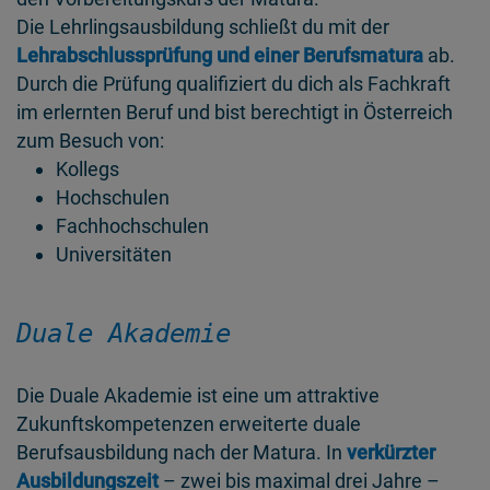
Die Lehrlingsausbildung schließt du mit der
Lehrabschlussprüfung und einer Berufsmatura
ab.
Durch die Prüfung qualifiziert du dich als Fachkraft
im erlernten Beruf und bist berechtigt in Österreich
zum Besuch von:
Kollegs
Hochschulen
Fachhochschulen
Universitäten
Duale Akademie
Die Duale Akademie ist eine um attraktive
Zukunftskompetenzen erweiterte duale
Berufsausbildung nach der Matura. In
verkürzter
Ausbildungszeit
– zwei bis maximal drei Jahre –