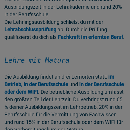
Ausbildungszeit in der Lehrakademie und rund 20%
in der Berufsschule.
Die Lehrlingsausbildung schließt du mit der
Lehrabschlussprüfung
ab. Durch die Prüfung
qualifizierst du dich als
Fachkraft im erlernten Beruf
.
Lehre mit Matura
Die Ausbildung findet an drei Lernorten statt:
im
Betrieb, in der Berufsschule
und
in der Berufsschule
oder dem WIFI
. Die betriebliche Ausbildung umfasst
den größten Teil der Lehrzeit. Du verbringst rund 65
% deiner Ausbildungszeit im Lehrbetrieb, 20% in der
Berufsschule für die Vermittlung von Fachwissen
und rund 15% in der Berufsschule oder dem WIFI für
den Vorbereitungskurs der Matura.