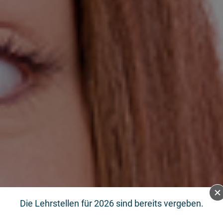
Die Lehrstellen für 2026 sind bereits vergeben.