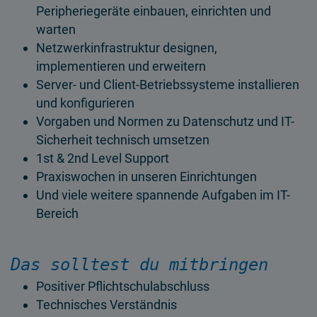
Peripheriegeräte einbauen, einrichten und
warten
Netzwerkinfrastruktur designen,
implementieren und erweitern
Server- und Client-Betriebssysteme installieren
und konfigurieren
Vorgaben und Normen zu Datenschutz und IT-
Sicherheit technisch umsetzen
1st & 2nd Level Support
Praxiswochen in unseren Einrichtungen
Und viele weitere spannende Aufgaben im IT-
Bereich
Das solltest du mitbringen
Positiver Pflichtschulabschluss
Technisches Verständnis