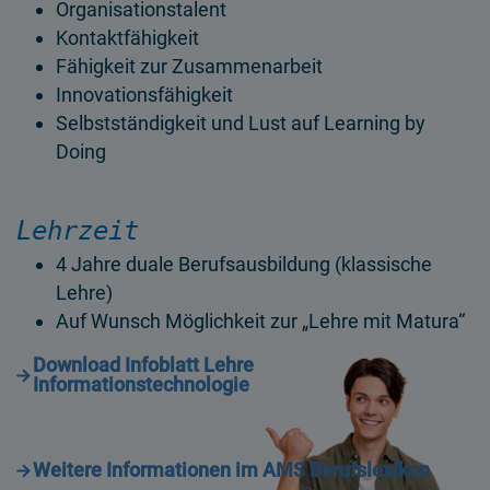
Organisationstalent
Kontaktfähigkeit
Fähigkeit zur Zusammenarbeit
Innovationsfähigkeit
Selbstständigkeit und Lust auf Learning by
Doing
Lehrzeit
4 Jahre duale Berufsausbildung (klassische
Lehre)
Auf Wunsch Möglichkeit zur „Lehre mit Matura“
Download Infoblatt Lehre
Informationstechnologie
Weitere Informationen im AMS Berufslexikon