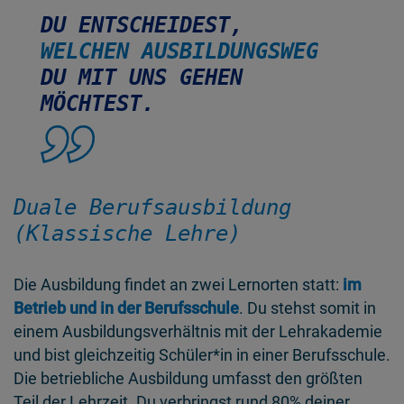
DU ENTSCHEIDEST,
WELCHEN AUSBILDUNGSWEG
DU MIT UNS GEHEN
MÖCHTEST.
Duale Berufsausbildung
(Klassische Lehre)
Die Ausbildung findet an zwei Lernorten statt:
im
Betrieb und in der Berufsschule
. Du stehst somit in
einem Ausbildungsverhältnis mit der Lehrakademie
und bist gleichzeitig Schüler*in in einer Berufsschule.
Die betriebliche Ausbildung umfasst den größten
Teil der Lehrzeit. Du verbringst rund 80% deiner