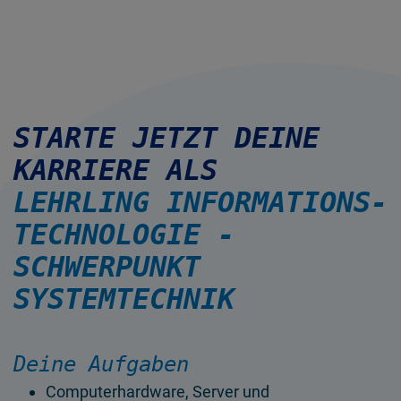
STARTE JETZT DEINE
KARRIERE ALS
LEHRLING INFOR­MATIONS­
TECHNOLOGIE -
SCHWERPUNKT
SYSTEMTECHNIK
Deine Aufgaben
Computerhardware, Server und