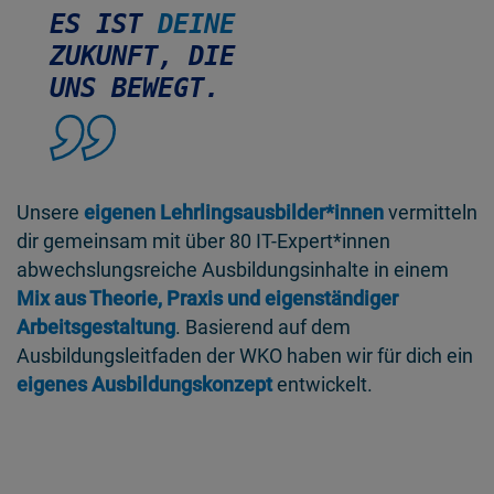
ES IST
DEINE
ZUKUNFT, DIE
UNS BEWEGT.
Unsere
eigenen Lehrlingsausbilder*innen
vermitteln
dir gemeinsam mit über 80 IT-Expert*innen
abwechslungsreiche Ausbildungsinhalte in einem
Mix aus Theorie, Praxis und eigenständiger
Arbeitsgestaltung
. Basierend auf dem
Ausbildungsleitfaden der WKO haben wir für dich ein
eigenes Ausbildungskonzept
entwickelt.