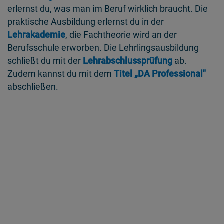
erlernst du, was man im Beruf wirklich braucht. Die
praktische Ausbildung erlernst du in der
Lehrakademie
, die Fachtheorie wird an der
Berufsschule erworben. Die Lehrlingsausbildung
schließt du mit der
Lehrabschlussprüfung
ab.
Zudem kannst du mit dem
Titel „DA Professional"
abschließen.